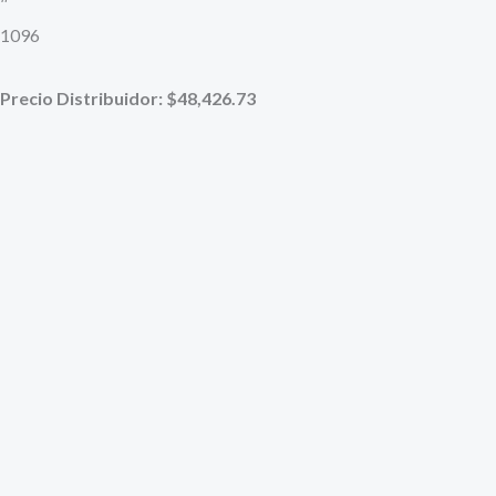
1096
Precio Distribuidor: $48,426.73