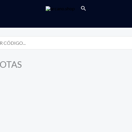
Buscar
LOTAS