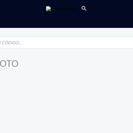
Buscar
LOTO