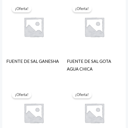
¡Oferta!
¡Oferta!
FUENTE DE SAL GANESHA
FUENTE DE SAL GOTA
AGUA CHICA
¡Oferta!
¡Oferta!