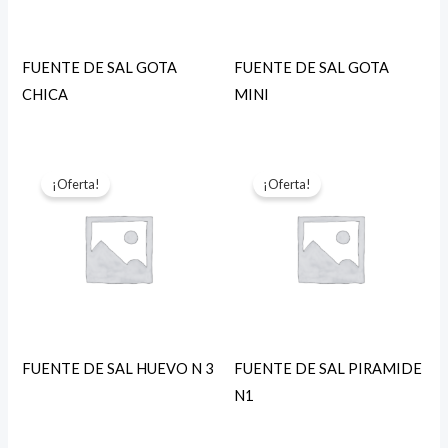
FUENTE DE SAL GOTA
FUENTE DE SAL GOTA
CHICA
MINI
¡Oferta!
¡Oferta!
FUENTE DE SAL HUEVO N 3
FUENTE DE SAL PIRAMIDE
N1