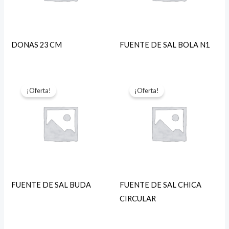
DONAS 23 CM
FUENTE DE SAL BOLA N1
¡Oferta!
¡Oferta!
FUENTE DE SAL BUDA
FUENTE DE SAL CHICA
CIRCULAR