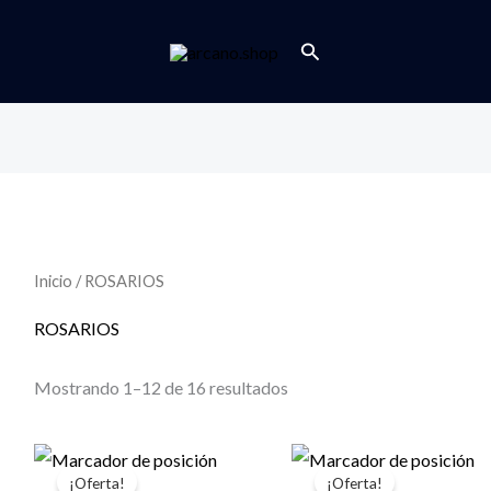
Buscar
Inicio
/ ROSARIOS
ROSARIOS
Mostrando 1–12 de 16 resultados
¡Oferta!
¡Oferta!