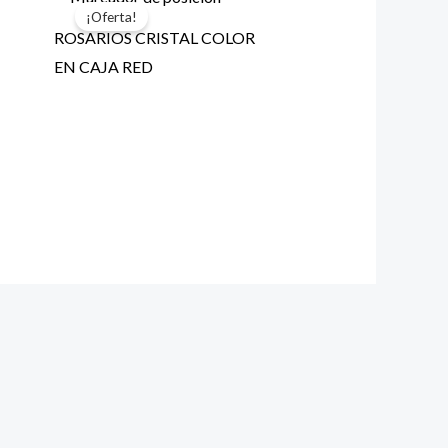
¡Oferta!
ROSARIOS CRISTAL COLOR
EN CAJA RED