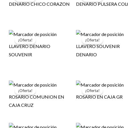
DENARIO CHICO CORAZON
DENARIO PULSERA CO
¡Oferta!
¡Oferta!
LLAVERO DENARIO
LLAVERO SOUVENIR
SOUVENIR
DENARIO
¡Oferta!
¡Oferta!
ROSARIO COMUNION EN
ROSARIO EN CAJA GR
CAJA CRUZ