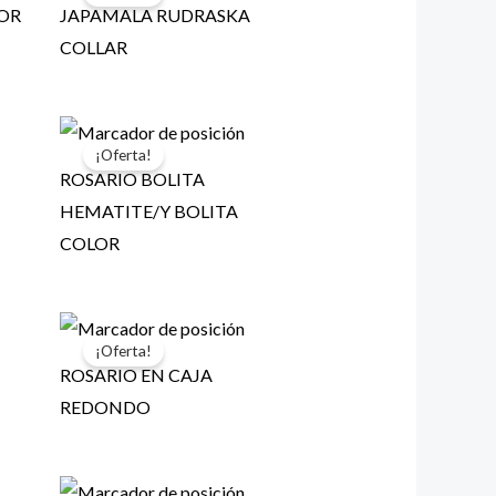
LOR
JAPAMALA RUDRASKA
COLLAR
¡Oferta!
ROSARIO BOLITA
HEMATITE/Y BOLITA
COLOR
¡Oferta!
ROSARIO EN CAJA
REDONDO