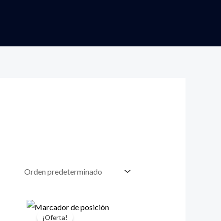
¡Oferta!