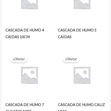
CASCADA DE HUMO 4
CASCADA DE HUMO 5
CAIDAS 10CM
CAIDAS
¡Oferta!
¡Oferta!
CASCADA DE HUMO 7
CASCADA DE HUMO CALIZ