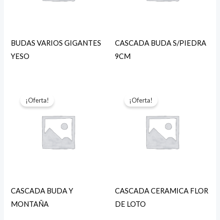
BUDAS VARIOS GIGANTES
CASCADA BUDA S/PIEDRA
YESO
9CM
¡Oferta!
¡Oferta!
CASCADA BUDA Y
CASCADA CERAMICA FLOR
MONTAÑA
DE LOTO