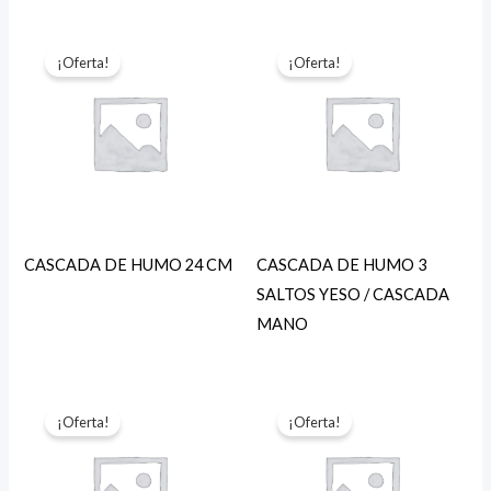
¡Oferta!
¡Oferta!
CASCADA DE HUMO 24 CM
CASCADA DE HUMO 3
SALTOS YESO / CASCADA
MANO
¡Oferta!
¡Oferta!