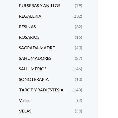
PULSERAS Y ANILLOS
(79)
REGALERIA
(232)
RESINAS
(32)
ROSARIOS
(16)
SAGRADA MADRE
(43)
SAHUMADORES
(27)
SAHUMERIOS
(146)
SONOTERAPIA
(10)
TAROT Y RADIESTESIA
(148)
Varios
(2)
VELAS
(59)