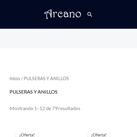
Buscar
Inicio
/ PULSERAS Y ANILLOS
PULSERAS Y ANILLOS
Mostrando 1–12 de 79 resultados
¡Oferta!
¡Oferta!