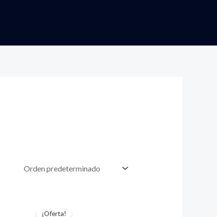
¡Oferta!