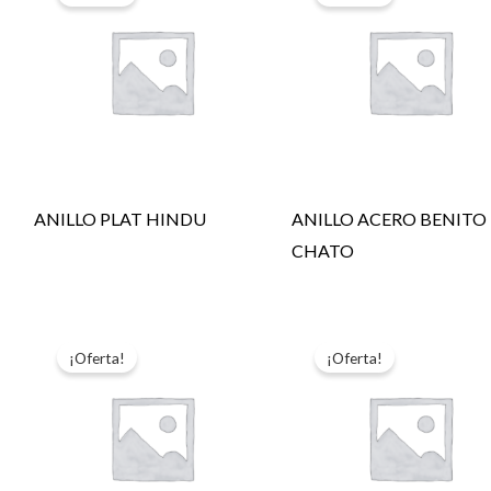
ANILLO PLAT HINDU
ANILLO ACERO BENITO
CHATO
¡Oferta!
¡Oferta!