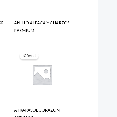
GR
ANILLO ALPACA Y CUARZOS
PREMIUM
¡Oferta!
ATRAPASOL CORAZON